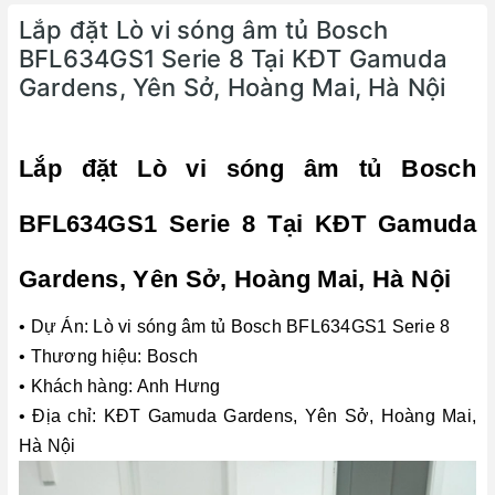
Lắp đặt Lò vi sóng âm tủ Bosch
BFL634GS1 Serie 8 Tại KĐT Gamuda
Gardens, Yên Sở, Hoàng Mai, Hà Nội
Lắp đặt Lò vi sóng âm tủ Bosch
BFL634GS1 Serie 8 Tại KĐT Gamuda
Gardens, Yên Sở, Hoàng Mai, Hà Nội
• Dự Án: Lò vi sóng âm tủ Bosch BFL634GS1 Serie 8
• Thương hiệu: Bosch
• Khách hàng: Anh Hưng
• Địa chỉ: KĐT Gamuda Gardens, Yên Sở, Hoàng Mai,
Hà Nội