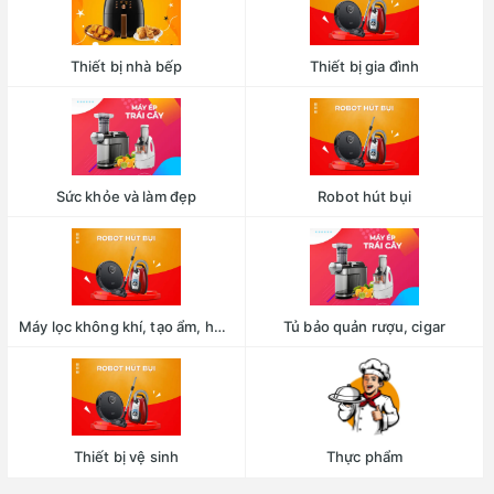
Thiết bị nhà bếp
Thiết bị gia đình
Sức khỏe và làm đẹp
Robot hút bụi
Máy lọc không khí, tạo ẩm, hút ẩm
Tủ bảo quản rượu, cigar
Thiết bị vệ sinh
Thực phẩm