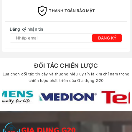
THANH TOÁN BẢO MẬT
Đăng ký nhận tin
ĐĂNG KÝ
ĐỐI TÁC CHIẾN LƯỢC
Lựa chọn đối tác tin cậy và thương hiệu uy tín là kim chỉ nam trong
chiến lược phát triển của Gia dụng G20