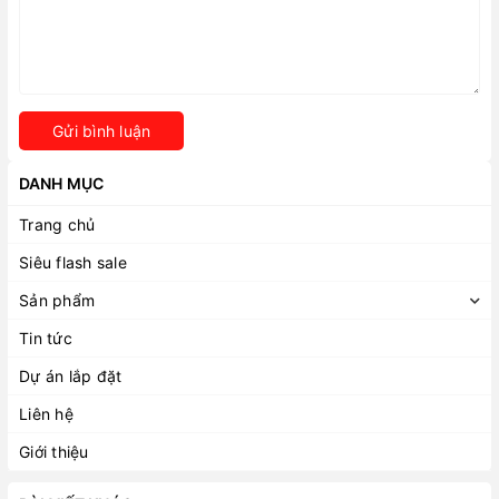
Gửi bình luận
DANH MỤC
Trang chủ
Siêu flash sale
Sản phẩm
Tin tức
Dự án lắp đặt
Liên hệ
Giới thiệu