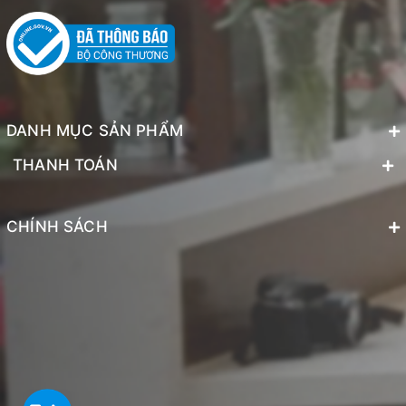
DANH MỤC SẢN PHẨM
THANH TOÁN
CHÍNH SÁCH