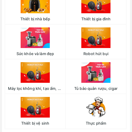
Thiết bị nhà bếp
Thiết bị gia đình
Sức khỏe và làm đẹp
Robot hút bụi
Máy lọc không khí, tạo ẩm, hút ẩm
Tủ bảo quản rượu, cigar
Thiết bị vệ sinh
Thực phẩm