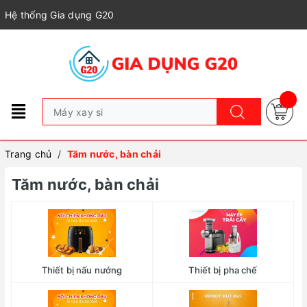
Hệ thống Gia dụng G20
Trang chủ
/
Tăm nước, bàn chải
Tăm nước, bàn chải
Thiết bị nấu nướng
Thiết bị pha chế