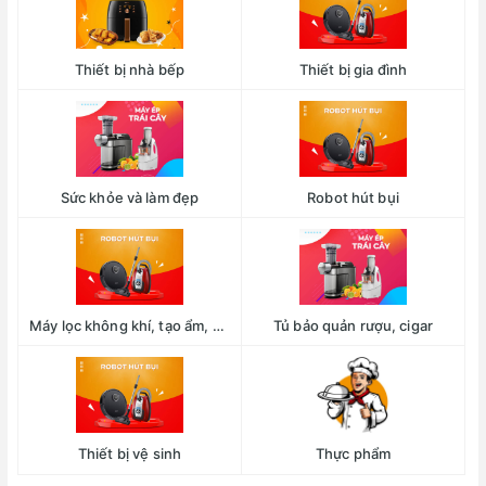
Thiết bị nhà bếp
Thiết bị gia đình
Sức khỏe và làm đẹp
Robot hút bụi
Máy lọc không khí, tạo ẩm, hút ẩm
Tủ bảo quản rượu, cigar
Thiết bị vệ sinh
Thực phẩm