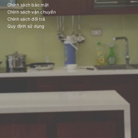
Chính sách bảo mật
Chính sách vận chuyển
Chính sách đổi trả
Quy định sử dụng