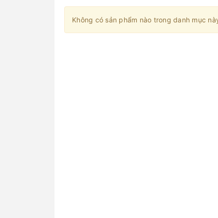
Không có sản phẩm nào trong danh mục nà