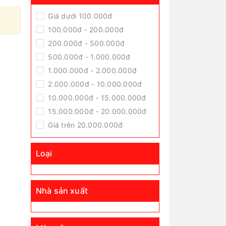
Giá dưới 100.000đ
100.000đ - 200.000đ
200.000đ - 500.000đ
500.000đ - 1.000.000đ
1.000.000đ - 2.000.000đ
2.000.000đ - 10.000.000đ
10.000.000đ - 15.000.000đ
15.000.000đ - 20.000.000đ
Giá trên 20.000.000đ
Loại
Nhà sản xuất