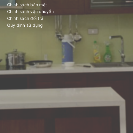
Chính sách bảo mật
Chính sách vận chuyển
Chính sách đổi trả
Quy định sử dụng