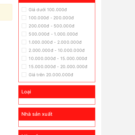
Giá dưới 100.000đ
100.000đ - 200.000đ
200.000đ - 500.000đ
500.000đ - 1.000.000đ
1.000.000đ - 2.000.000đ
2.000.000đ - 10.000.000đ
10.000.000đ - 15.000.000đ
15.000.000đ - 20.000.000đ
Giá trên 20.000.000đ
Loại
Nhà sản xuất