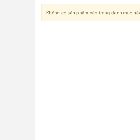
Không có sản phẩm nào trong danh mục nà