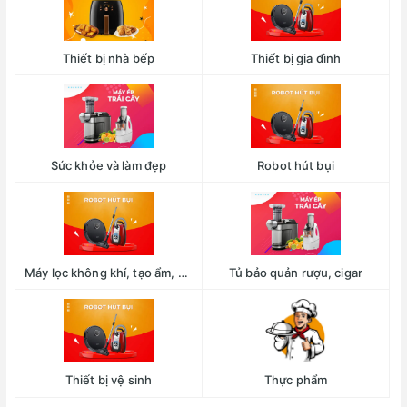
Thiết bị nhà bếp
Thiết bị gia đình
Sức khỏe và làm đẹp
Robot hút bụi
Máy lọc không khí, tạo ẩm, hút ẩm
Tủ bảo quản rượu, cigar
Thiết bị vệ sinh
Thực phẩm