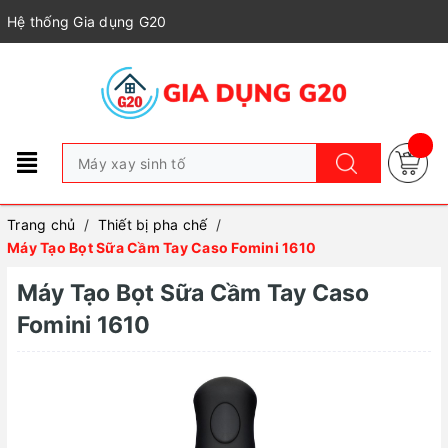
Hệ thống Gia dụng G20
Trang chủ
/
Thiết bị pha chế
/
Máy Tạo Bọt Sữa Cầm Tay Caso Fomini 1610
Máy Tạo Bọt Sữa Cầm Tay Caso
Fomini 1610