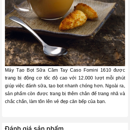
Máy Tạo Bọt Sữa Cầm Tay Caso Fomini 1610 được
trang bị động cơ tốc độ cao với 12.000 lượt mỗi phút
giúp việc đánh sữa, tạo bọt nhanh chóng hơn. Ngoài ra,
sản phẩm còn được trang bị thêm chân đế trang nhã và
chắc chắn, làm tôn lên vẻ đẹp căn bếp của bạn.
Đánh giá sản phẩm