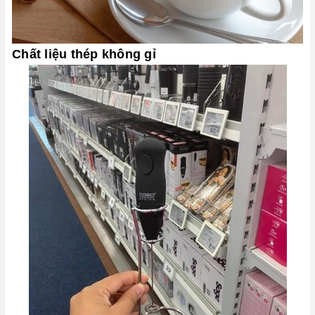
Chất liệu thép không gỉ