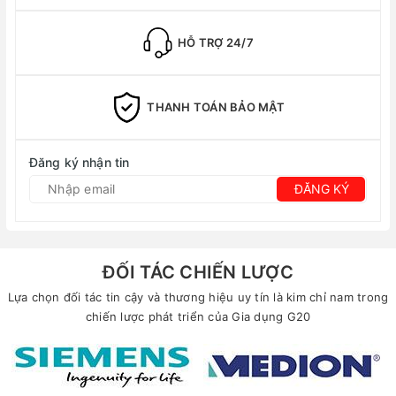
HỖ TRỢ 24/7
THANH TOÁN BẢO MẬT
Đăng ký nhận tin
ĐĂNG KÝ
ĐỐI TÁC CHIẾN LƯỢC
Lựa chọn đối tác tin cậy và thương hiệu uy tín là kim chỉ nam trong
chiến lược phát triển của Gia dụng G20