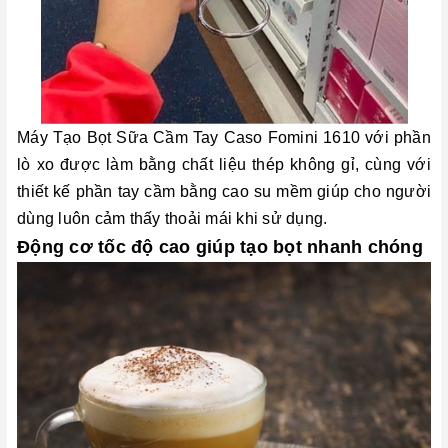
Máy Tạo Bọt Sữa Cầm Tay Caso Fomini 1610 với phần
lò xo được làm bằng chất liệu thép không gỉ, cùng với
thiết kế phần tay cầm bằng cao su mềm giúp cho người
dùng luôn cảm thấy thoải mái khi sử dụng.
Động cơ tốc độ cao giúp tạo bọt nhanh chóng