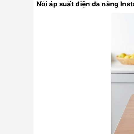
Nồi áp suất điện đa năng Inst