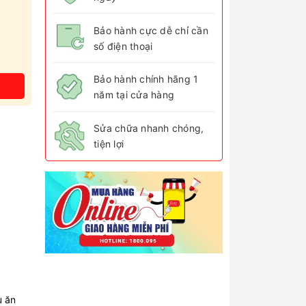
Bảo hành cực dễ chỉ cần
số điện thoại
Bảo hành chính hãng 1
năm tại cửa hàng
Sửa chữa nhanh chóng,
tiện lợi
u ăn