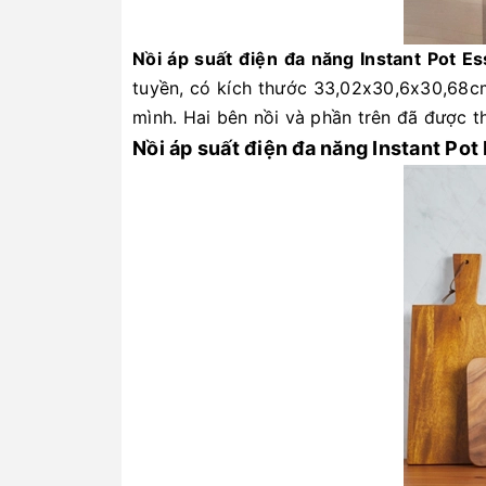
Nồi áp suất điện đa năng Instant Pot Es
tuyền, có kích thước 33,02x30,6x30,68cm
mình. Hai bên nồi và phần trên đã được t
Nồi áp suất điện đa năng Instant Pot 