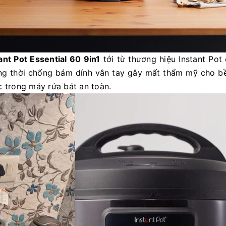
ant Pot Essential 60 9in1
tới từ thương hiệu Instant Pot
g thời chống bám dính vân tay gây mất thẩm mỹ cho bề 
c trong máy rửa bát an toàn.