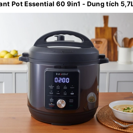
ant Pot Essential 60 9in1 - Dung tích 5,7