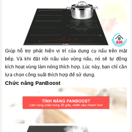
Giúp hỗ trợ phát hiện vị trí của dụng cụ nấu trên mặt
bếp. Và khi đặt nồi nấu vào vùng nấu, nó sẽ tự động
kích hoạt vùng làm nóng thích hợp. Lúc này, bạn chỉ cần
lựa chọn công suất thích hợp để sử dụng.
Chức năng PanBoost