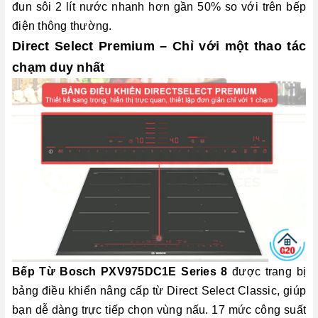
đun sôi 2 lít nước nhanh hơn gần 50% so với trên bếp
điện thông thường.
Direct Select Premium – Chỉ với một thao tác
chạm duy nhất
Bếp Từ Bosch PXV975DC1E Series 8
được trang bị
bảng điều khiển nâng cấp từ Direct Select Classic, giúp
bạn dễ dàng trực tiếp chọn vùng nấu. 17 mức công suất