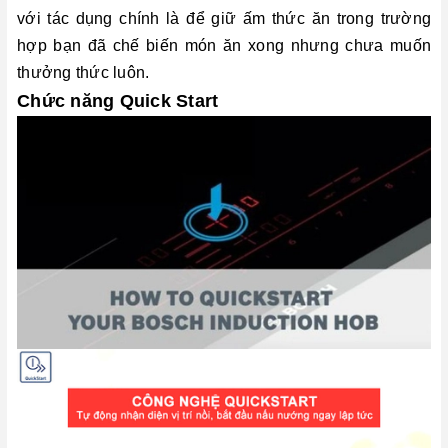
với tác dụng chính là để giữ ấm thức ăn trong trường
hợp bạn đã chế biến món ăn xong nhưng chưa muốn
thưởng thức luôn.
Chức năng Quick Start