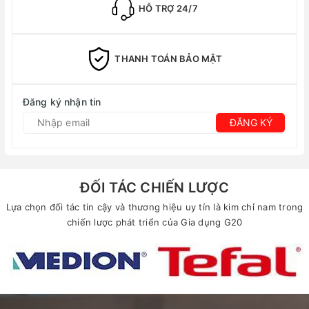
HỖ TRỢ 24/7
THANH TOÁN BẢO MẬT
Đăng ký nhận tin
ĐĂNG KÝ
ĐỐI TÁC CHIẾN LƯỢC
Lựa chọn đối tác tin cậy và thương hiệu uy tín là kim chỉ nam trong
chiến lược phát triển của Gia dụng G20