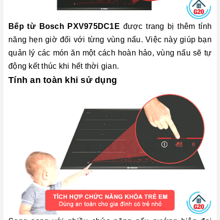
Bếp từ Bosch PXV975DC1E
được trang bị thêm tính
năng hẹn giờ đối với từng vùng nấu. Việc này giúp bạn
quản lý các món ăn một cách hoàn hảo, vùng nấu sẽ tự
động kết thúc khi hết thời gian.
Tính an toàn khi sử dụng