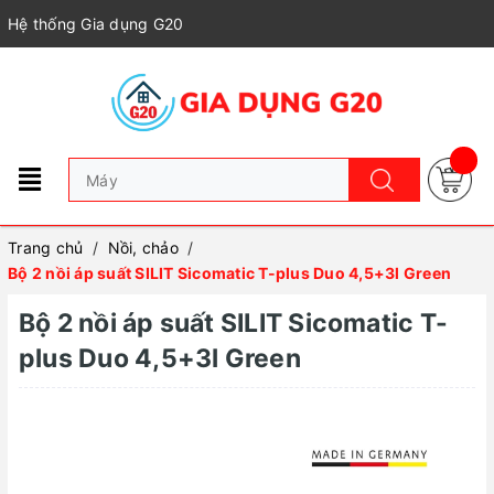
Hệ thống Gia dụng G20
Trang chủ
/
Nồi, chảo
/
Bộ 2 nồi áp suất SILIT Sicomatic T-plus Duo 4,5+3l Green
Bộ 2 nồi áp suất SILIT Sicomatic T-
plus Duo 4,5+3l Green