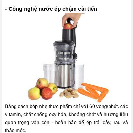
- Công nghệ nước ép chậm cải tiến
Bằng cách bóp nhẹ thực phẩm chỉ với 60 vòng/phút. các
vitamin, chất chống oxy hóa, khoáng chất và hương liệu
quan trọng vẫn còn - hoàn hảo để ép trái cây, rau và
thảo mộc.