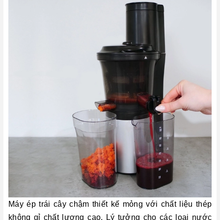
Máy ép trái cây chậm thiết kế mỏng với chất liệu thép
không gỉ chất lượng cao. Lý tưởng cho các loại nước