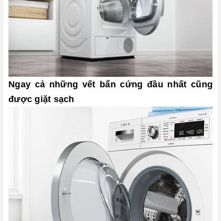
Ngay cả những vết bẩn cứng đầu nhất cũng
được giặt sạch