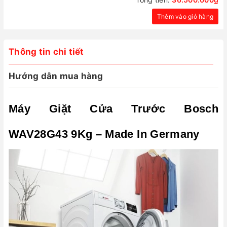
Thêm vào giỏ hàng
Thông tin chi tiết
Hướng dẫn mua hàng
Máy Giặt Cửa Trước Bosch
WAV28G43 9Kg – Made In Germany