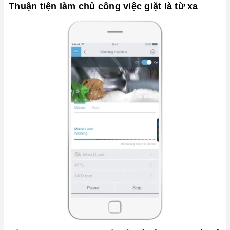
Thuận tiện làm chủ công việc giặt là từ xa