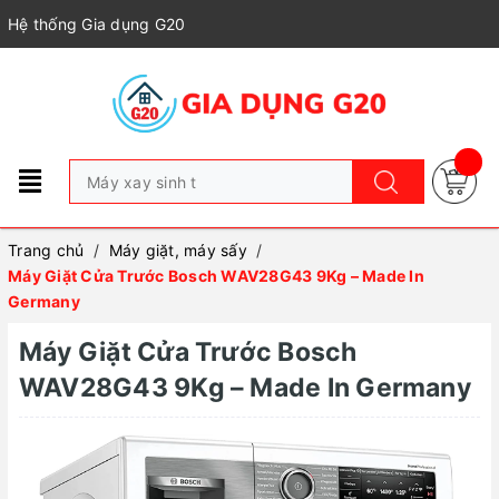
Hệ thống Gia dụng G20
Trang chủ
/
Máy giặt, máy sấy
/
Máy Giặt Cửa Trước Bosch WAV28G43 9Kg – Made In
Germany
Máy Giặt Cửa Trước Bosch
WAV28G43 9Kg – Made In Germany