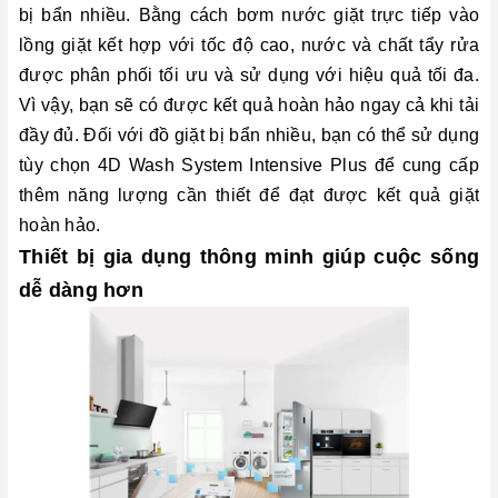
bị bẩn nhiều. Bằng cách bơm nước giặt trực tiếp vào
lồng giặt kết hợp với tốc độ cao, nước và chất tẩy rửa
được phân phối tối ưu và sử dụng với hiệu quả tối đa.
Vì vậy, bạn sẽ có được kết quả hoàn hảo ngay cả khi tải
đầy đủ. Đối với đồ giặt bị bẩn nhiều, bạn có thể sử dụng
tùy chọn 4D Wash System Intensive Plus để cung cấp
thêm năng lượng cần thiết để đạt được kết quả giặt
hoàn hảo.
Thiết bị gia dụng thông minh giúp cuộc sống
dễ dàng hơn