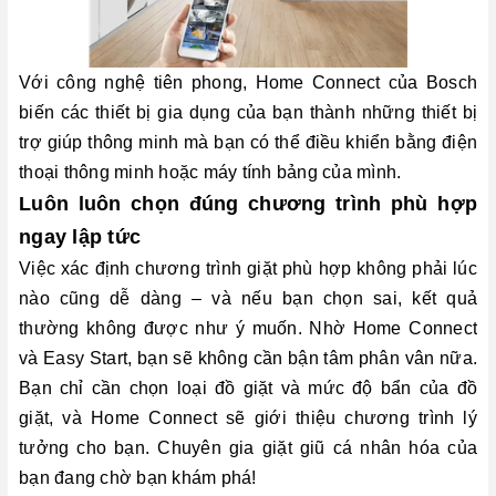
Với công nghệ tiên phong, Home Connect của Bosch
biến các thiết bị gia dụng của bạn thành những thiết bị
trợ giúp thông minh mà bạn có thể điều khiển bằng điện
thoại thông minh hoặc máy tính bảng của mình.
Luôn luôn chọn đúng chương trình phù hợp
ngay lập tức
Việc xác định chương trình giặt phù hợp không phải lúc
nào cũng dễ dàng – và nếu bạn chọn sai, kết quả
thường không được như ý muốn. Nhờ Home Connect
và Easy Start, bạn sẽ không cần bận tâm phân vân nữa.
Bạn chỉ cần chọn loại đồ giặt và mức độ bẩn của đồ
giặt, và Home Connect sẽ giới thiệu chương trình lý
tưởng cho bạn. Chuyên gia giặt giũ cá nhân hóa của
bạn đang chờ bạn khám phá!