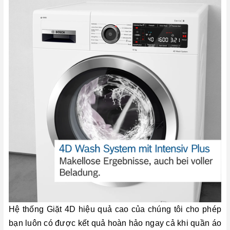
Hệ thống Giặt 4D hiệu quả cao của chúng tôi cho phép
bạn luôn có được kết quả hoàn hảo ngay cả khi quần áo