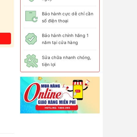
Bảo hành cực dễ chỉ cần
số điện thoại
Bảo hành chính hãng 1
năm tại cửa hàng
Sửa chữa nhanh chóng,
tiện lợi