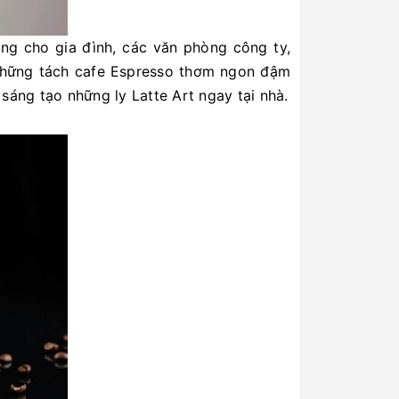
ng cho gia đình, các văn phòng công ty,
những tách cafe Espresso thơm ngon đậm
áng tạo những ly Latte Art ngay tại nhà.