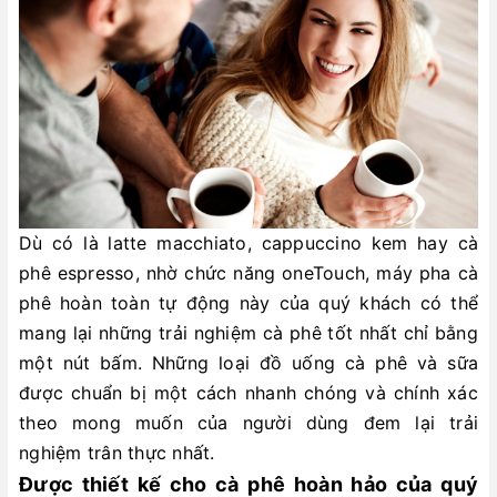
Dù có là latte macchiato, cappuccino kem hay cà
phê espresso, nhờ chức năng oneTouch, máy pha cà
phê hoàn toàn tự động này của quý khách có thể
mang lại những trải nghiệm cà phê tốt nhất chỉ bằng
một nút bấm. Những loại đồ uống cà phê và sữa
được chuẩn bị một cách nhanh chóng và chính xác
theo mong muốn của người dùng đem lại trải
nghiệm trân thực nhất.
Được thiết kế cho cà phê hoàn hảo của quý