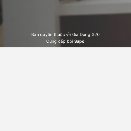
Bản quyền thuộc về Gia Dụng G20
Cung cấp bởi
Sapo