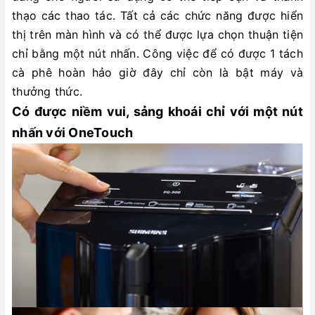
thạo các thao tác. Tất cả các chức năng được hiển
thị trên màn hình và có thể được lựa chọn thuận tiện
chỉ bằng một nút nhấn. Công việc để có được 1 tách
cà phê hoàn hảo giờ đây chỉ còn là bật máy và
thưởng thức.
Có được niềm vui, sảng khoái chỉ với một nút
nhấn với OneTouch