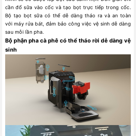
cần đổ sữa vào cốc và tạo bọt trực tiếp trong cốc.
Bộ tạo bọt sữa có thể dễ dàng tháo ra và an toàn
với máy rửa bát, đảm bảo công việc vệ sinh dễ dàng
sau mỗi lần pha.
Bộ phận pha cà phê có thể tháo rời dễ dàng vệ
sinh