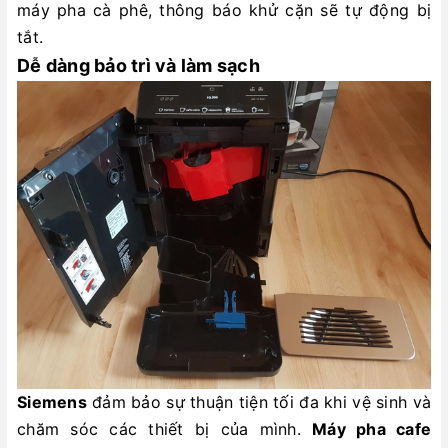
máy pha cà phê, thông báo khử cặn sẽ tự động bị
tắt.
Dễ dàng bảo trì và làm sạch
Siemens
đảm bảo sự thuận tiện tối đa khi vệ sinh và
chăm sóc các thiết bị của mình.
Máy pha cafe