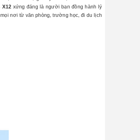
 X12
xứng đáng là người bạn đồng hành lý
mọi nơi từ văn phòng, trường học, đi du lịch