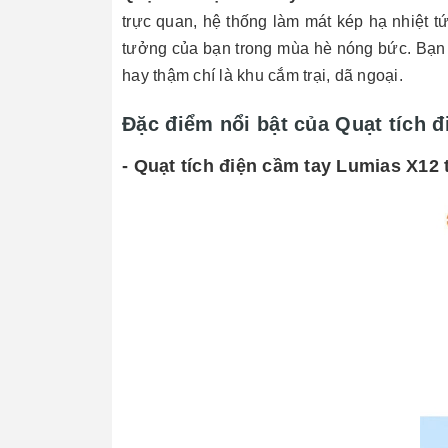
trực quan, hệ thống làm mát kép hạ nhiệt t
tưởng của bạn trong mùa hè nóng bức. Bạn
hay thậm chí là khu cắm trại, dã ngoại.
Đặc điểm nổi bật của Quạt tích 
- Quạt tích điện cầm tay Lumias X12 