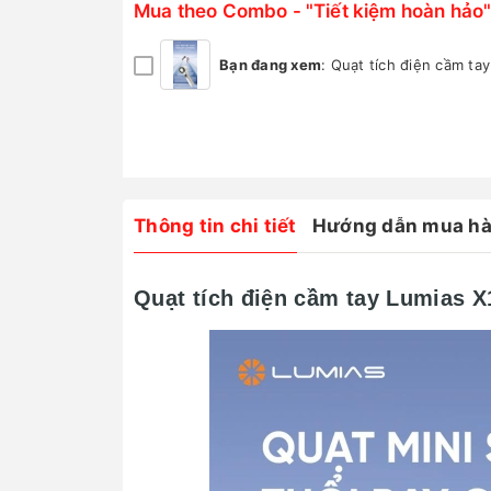
Mua theo Combo - "Tiết kiệm hoàn hảo"
Bạn đang xem
:
Quạt tích điện cầm ta
Thông tin chi tiết
Hướng dẫn mua h
Quạt tích điện cầm tay Lumias 