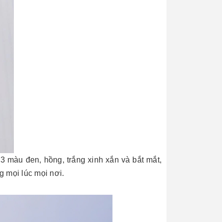
3 màu đen, hồng, trắng xinh xắn và bắt mắt,
g mọi lúc mọi nơi.