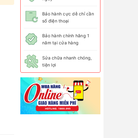
Bảo hành cực dễ chỉ cần
số điện thoại
Bảo hành chính hãng 1
năm tại cửa hàng
Sửa chữa nhanh chóng,
tiện lợi