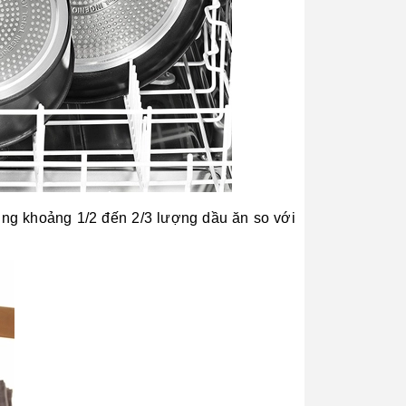
dụng khoảng 1/2 đến 2/3 lượng dầu ăn so với