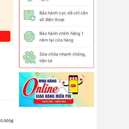
Bảo hành cực dễ chỉ cần
số điện thoại
Bảo hành chính hãng 1
năm tại cửa hàng
Sửa chữa nhanh chóng,
tiện lợi
50.000₫