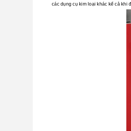
các dụng cụ kim loại khác kể cả khi 