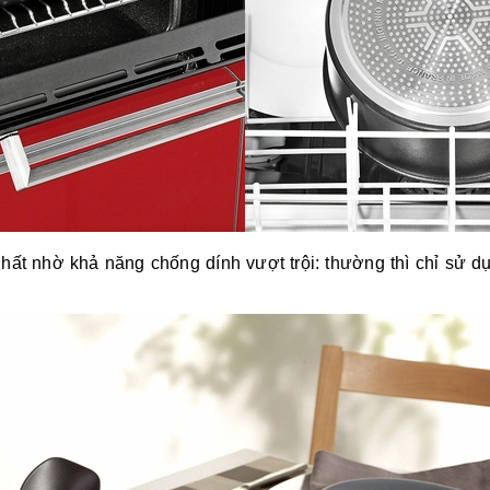
hất nhờ khả năng chống dính vượt trội: thường thì chỉ sử 