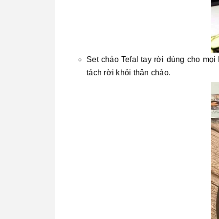
Set chảo Tefal tay rời dùng cho mọi
tách rời khỏi thân chảo.