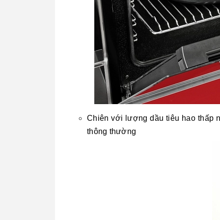
Chiên với lượng dầu tiêu hao thấp n
thông thường