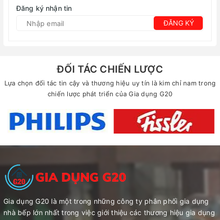
Đăng ký nhận tin
ĐĂNG KÝ
ĐỐI TÁC CHIẾN LƯỢC
Lựa chọn đối tác tin cậy và thương hiệu uy tín là kim chỉ nam trong
chiến lược phát triển của Gia dụng G20
Gia dụng G20 là một trong những công ty phân phối gia dụng
nhà bếp lớn nhất trong việc giới thiệu các thương hiệu gia dụng