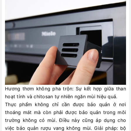
Hương thơm không pha trộn: Sự kết hợp giữa than
hoạt tính và chitosan tự nhiên ngăn mùi hiệu quả.
Thực phẩm không chỉ cần được bảo quản ở nơi
thoáng mát mà còn phải được bảo quản trong môi
trường không có mùi. Điều này cũng áp dụng cho
việc bảo quản rượu vang không mùi. Giải pháp: bộ