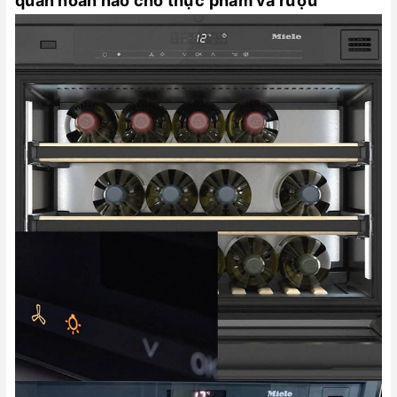
quản hoàn hảo cho thực phẩm và rượu