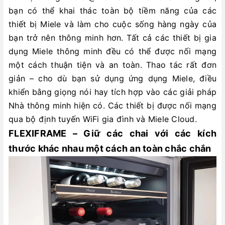
bạn có thể khai thác toàn bộ tiềm năng của các
thiết bị Miele và làm cho cuộc sống hàng ngày của
bạn trở nên thông minh hơn. Tất cả các thiết bị gia
dụng Miele thông minh đều có thể được nối mạng
một cách thuận tiện và an toàn. Thao tác rất đơn
giản – cho dù bạn sử dụng ứng dụng Miele, điều
khiển bằng giọng nói hay tích hợp vào các giải pháp
Nhà thông minh hiện có. Các thiết bị được nối mạng
qua bộ định tuyến WiFi gia đình và Miele Cloud.
FLEXIFRAME – Giữ các chai với các kích
thước khác nhau một cách an toàn chắc chắn